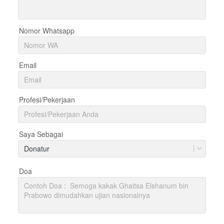
Nomor Whatsapp
Email
Profesi/Pekerjaan
Saya Sebagai
Donatur
Doa