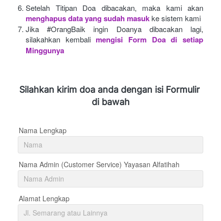
Setelah Titipan Doa dibacakan, maka kami akan
menghapus data yang sudah masuk
ke sistem kami
Jika #OrangBaik ingin Doanya dibacakan lagi, 
silakahkan kembali
mengisi Form Doa di setiap 
Minggunya 
Silahkan kirim doa anda dengan isi Formulir 
di bawah
Nama Lengkap
Nama Admin (Customer Service) Yayasan Alfatihah
Alamat Lengkap