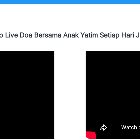
o Live Doa Bersama Anak Yatim Setiap Hari 