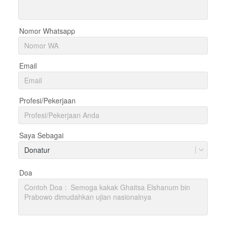
Nomor Whatsapp
Email
Profesi/Pekerjaan
Saya Sebagai
Donatur
Doa