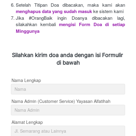
Setelah Titipan Doa dibacakan, maka kami akan
menghapus data yang sudah masuk
ke sistem kami
Jika #OrangBaik ingin Doanya dibacakan lagi, 
silakahkan kembali
mengisi Form Doa di setiap 
Minggunya 
Silahkan kirim doa anda dengan isi Formulir 
di bawah
Nama Lengkap
Nama Admin (Customer Service) Yayasan Alfatihah
Alamat Lengkap