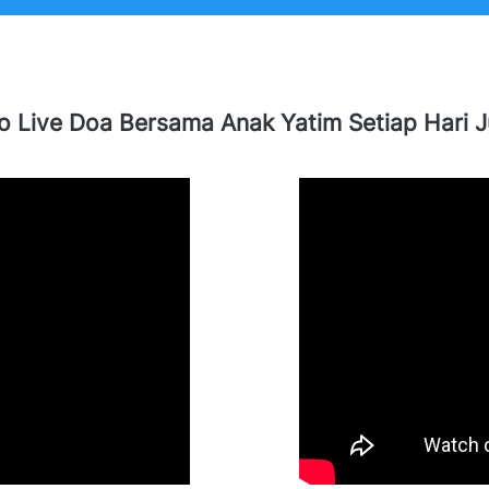
o Live Doa Bersama Anak Yatim Setiap Hari 