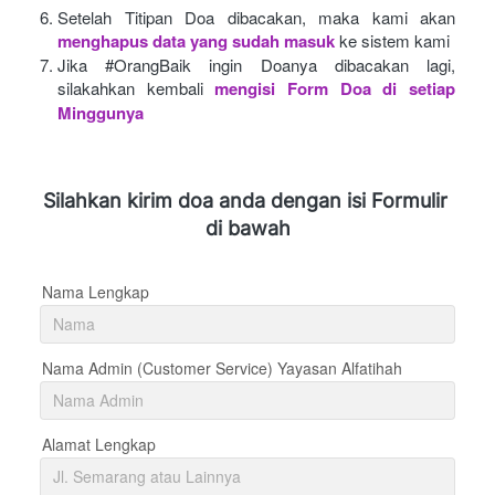
Setelah Titipan Doa dibacakan, maka kami akan
menghapus data yang sudah masuk
ke sistem kami
Jika #OrangBaik ingin Doanya dibacakan lagi, 
silakahkan kembali
mengisi Form Doa di setiap 
Minggunya 
Silahkan kirim doa anda dengan isi Formulir 
di bawah
Nama Lengkap
Nama Admin (Customer Service) Yayasan Alfatihah
Alamat Lengkap