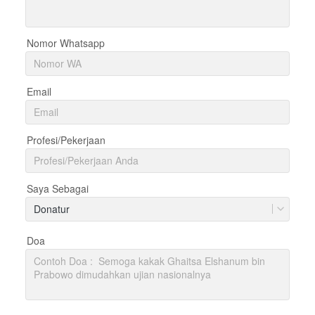
Nomor Whatsapp
Email
Profesi/Pekerjaan
Saya Sebagai
Donatur
Doa