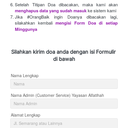
Setelah Titipan Doa dibacakan, maka kami akan
menghapus data yang sudah masuk
ke sistem kami
Jika #OrangBaik ingin Doanya dibacakan lagi, 
silakahkan kembali
mengisi Form Doa di setiap 
Minggunya 
Silahkan kirim doa anda dengan isi Formulir 
di bawah
Nama Lengkap
Nama Admin (Customer Service) Yayasan Alfatihah
Alamat Lengkap