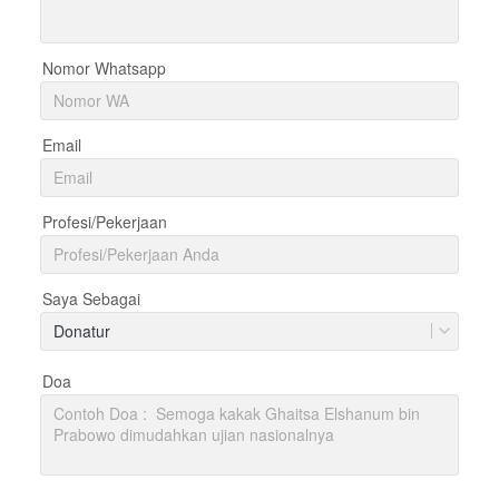
Nomor Whatsapp
Email
Profesi/Pekerjaan
Saya Sebagai
Donatur
Doa