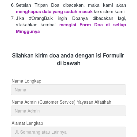
Setelah Titipan Doa dibacakan, maka kami akan
menghapus data yang sudah masuk
ke sistem kami
Jika #OrangBaik ingin Doanya dibacakan lagi, 
silakahkan kembali
mengisi Form Doa di setiap 
Minggunya 
Silahkan kirim doa anda dengan isi Formulir 
di bawah
Nama Lengkap
Nama Admin (Customer Service) Yayasan Alfatihah
Alamat Lengkap