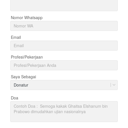
Nomor Whatsapp
Email
Profesi/Pekerjaan
Saya Sebagai
Donatur
Doa