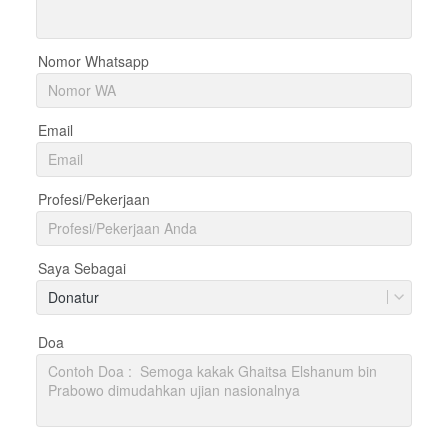
Nomor Whatsapp
Email
Profesi/Pekerjaan
Saya Sebagai
Donatur
Doa