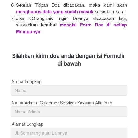
Setelah Titipan Doa dibacakan, maka kami akan
menghapus data yang sudah masuk
ke sistem kami
Jika #OrangBaik ingin Doanya dibacakan lagi, 
silakahkan kembali
mengisi Form Doa di setiap 
Minggunya 
Silahkan kirim doa anda dengan isi Formulir 
di bawah
Nama Lengkap
Nama Admin (Customer Service) Yayasan Alfatihah
Alamat Lengkap