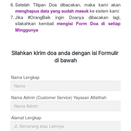
Setelah Titipan Doa dibacakan, maka kami akan
menghapus data yang sudah masuk
ke sistem kami
Jika #OrangBaik ingin Doanya dibacakan lagi, 
silakahkan kembali
mengisi Form Doa di setiap 
Minggunya 
Silahkan kirim doa anda dengan isi Formulir 
di bawah
Nama Lengkap
Nama Admin (Customer Service) Yayasan Alfatihah
Alamat Lengkap