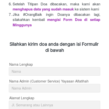
Setelah Titipan Doa dibacakan, maka kami akan
menghapus data yang sudah masuk
ke sistem kami
Jika #OrangBaik ingin Doanya dibacakan lagi, 
silakahkan kembali
mengisi Form Doa di setiap 
Minggunya 
Silahkan kirim doa anda dengan isi Formulir 
di bawah
Nama Lengkap
Nama Admin (Customer Service) Yayasan Alfatihah
Alamat Lengkap