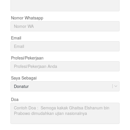
Nomor Whatsapp
Email
Profesi/Pekerjaan
Saya Sebagai
Donatur
Doa