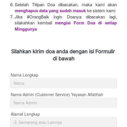
Setelah Titipan Doa dibacakan, maka kami akan
menghapus data yang sudah masuk
ke sistem kami
Jika #OrangBaik ingin Doanya dibacakan lagi, 
silakahkan kembali
mengisi Form Doa di setiap 
Minggunya 
Silahkan kirim doa anda dengan isi Formulir 
di bawah
Nama Lengkap
Nama Admin (Customer Service) Yayasan Alfatihah
Alamat Lengkap