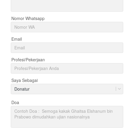
Nomor Whatsapp
Email
Profesi/Pekerjaan
Saya Sebagai
Donatur
Doa