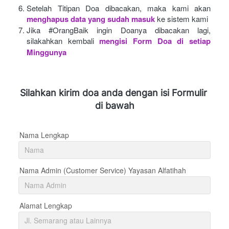
Setelah Titipan Doa dibacakan, maka kami akan
menghapus data yang sudah masuk
ke sistem kami
Jika #OrangBaik ingin Doanya dibacakan lagi, 
silakahkan kembali
mengisi Form Doa di setiap 
Minggunya 
Silahkan kirim doa anda dengan isi Formulir 
di bawah
Nama Lengkap
Nama Admin (Customer Service) Yayasan Alfatihah
Alamat Lengkap