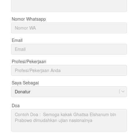
Nomor Whatsapp
Email
Profesi/Pekerjaan
Saya Sebagai
Donatur
Doa