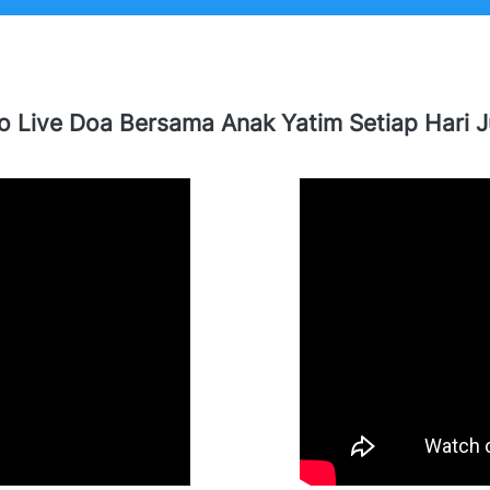
o Live Doa Bersama Anak Yatim Setiap Hari 