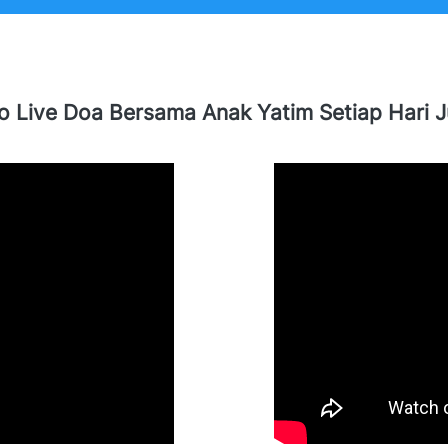
o Live Doa Bersama Anak Yatim Setiap Hari 