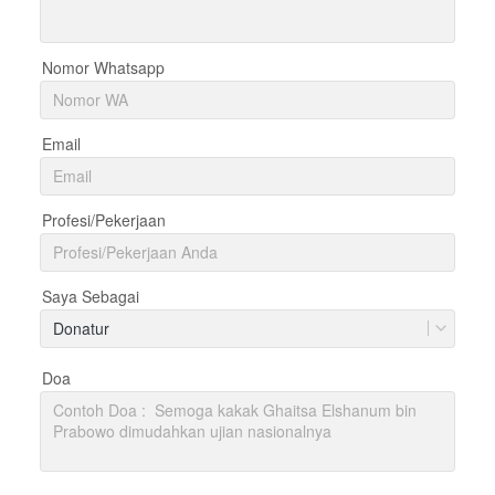
Nomor Whatsapp
Email
Profesi/Pekerjaan
Saya Sebagai
Donatur
Doa