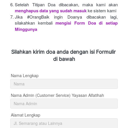
Setelah Titipan Doa dibacakan, maka kami akan
menghapus data yang sudah masuk
ke sistem kami
Jika #OrangBaik ingin Doanya dibacakan lagi, 
silakahkan kembali
mengisi Form Doa di setiap 
Minggunya 
Silahkan kirim doa anda dengan isi Formulir 
di bawah
Nama Lengkap
Nama Admin (Customer Service) Yayasan Alfatihah
Alamat Lengkap