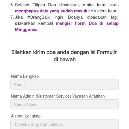
Setelah Titipan Doa dibacakan, maka kami akan
menghapus data yang sudah masuk
ke sistem kami
Jika #OrangBaik ingin Doanya dibacakan lagi, 
silakahkan kembali
mengisi Form Doa di setiap 
Minggunya 
Silahkan kirim doa anda dengan isi Formulir 
di bawah
Nama Lengkap
Nama Admin (Customer Service) Yayasan Alfatihah
Alamat Lengkap