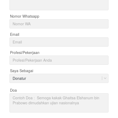
Nomor Whatsapp
Email
Profesi/Pekerjaan
Saya Sebagai
Donatur
Doa