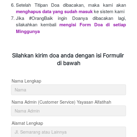
Setelah Titipan Doa dibacakan, maka kami akan
menghapus data yang sudah masuk
ke sistem kami
Jika #OrangBaik ingin Doanya dibacakan lagi, 
silakahkan kembali
mengisi Form Doa di setiap 
Minggunya 
Silahkan kirim doa anda dengan isi Formulir 
di bawah
Nama Lengkap
Nama Admin (Customer Service) Yayasan Alfatihah
Alamat Lengkap