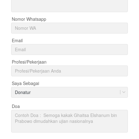
Nomor Whatsapp
Email
Profesi/Pekerjaan
Saya Sebagai
Donatur
Doa