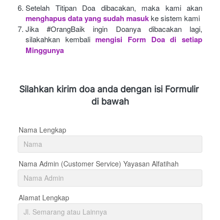
Setelah Titipan Doa dibacakan, maka kami akan
menghapus data yang sudah masuk
ke sistem kami
Jika #OrangBaik ingin Doanya dibacakan lagi, 
silakahkan kembali
mengisi Form Doa di setiap 
Minggunya 
Silahkan kirim doa anda dengan isi Formulir 
di bawah
Nama Lengkap
Nama Admin (Customer Service) Yayasan Alfatihah
Alamat Lengkap