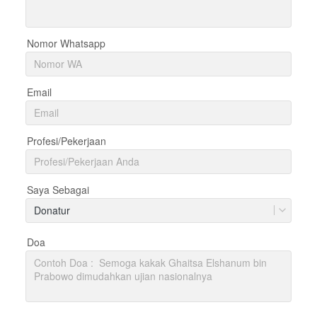
Nomor Whatsapp
Email
Profesi/Pekerjaan
Saya Sebagai
Donatur
Doa