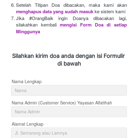
Setelah Titipan Doa dibacakan, maka kami akan
menghapus data yang sudah masuk
ke sistem kami
Jika #OrangBaik ingin Doanya dibacakan lagi, 
silakahkan kembali
mengisi Form Doa di setiap 
Minggunya 
Silahkan kirim doa anda dengan isi Formulir 
di bawah
Nama Lengkap
Nama Admin (Customer Service) Yayasan Alfatihah
Alamat Lengkap