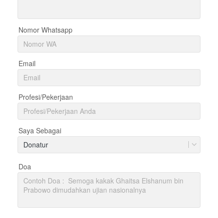
Nomor Whatsapp
Email
Profesi/Pekerjaan
Saya Sebagai
Donatur
Doa