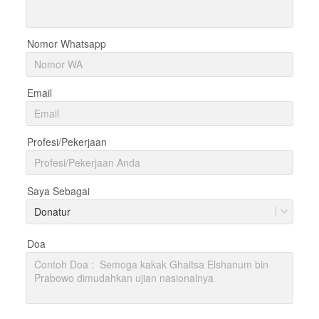
Nomor Whatsapp
Email
Profesi/Pekerjaan
Saya Sebagai
Donatur
Doa