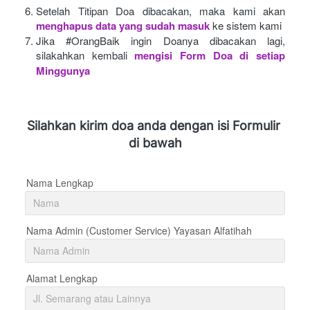
Setelah Titipan Doa dibacakan, maka kami akan
menghapus data yang sudah masuk
ke sistem kami
Jika #OrangBaik ingin Doanya dibacakan lagi, 
silakahkan kembali
mengisi Form Doa di setiap 
Minggunya 
Silahkan kirim doa anda dengan isi Formulir 
di bawah
Nama Lengkap
Nama Admin (Customer Service) Yayasan Alfatihah
Alamat Lengkap