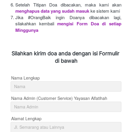
Setelah Titipan Doa dibacakan, maka kami akan
menghapus data yang sudah masuk
ke sistem kami
Jika #OrangBaik ingin Doanya dibacakan lagi, 
silakahkan kembali
mengisi Form Doa di setiap 
Minggunya 
Silahkan kirim doa anda dengan isi Formulir 
di bawah
Nama Lengkap
Nama Admin (Customer Service) Yayasan Alfatihah
Alamat Lengkap