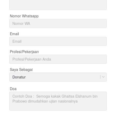
Nomor Whatsapp
Email
Profesi/Pekerjaan
Saya Sebagai
Donatur
Doa