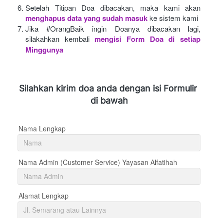
Setelah Titipan Doa dibacakan, maka kami akan
menghapus data yang sudah masuk
ke sistem kami
Jika #OrangBaik ingin Doanya dibacakan lagi, 
silakahkan kembali
mengisi Form Doa di setiap 
Minggunya 
Silahkan kirim doa anda dengan isi Formulir 
di bawah
Nama Lengkap
Nama Admin (Customer Service) Yayasan Alfatihah
Alamat Lengkap