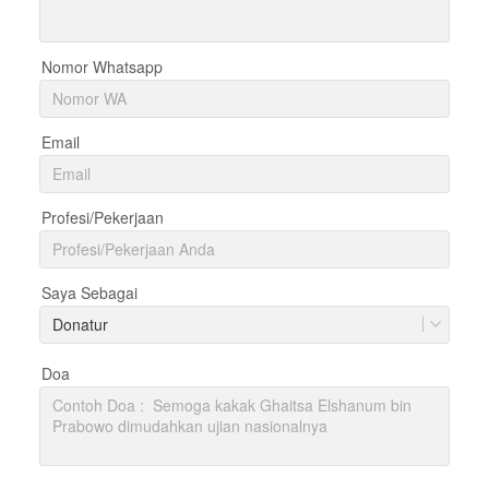
Nomor Whatsapp
Email
Profesi/Pekerjaan
Saya Sebagai
Donatur
Doa