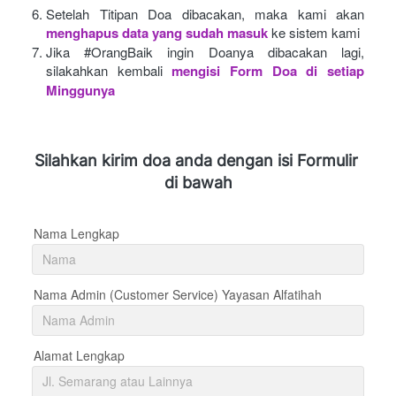
Setelah Titipan Doa dibacakan, maka kami akan
menghapus data yang sudah masuk
ke sistem kami
Jika #OrangBaik ingin Doanya dibacakan lagi, 
silakahkan kembali
mengisi Form Doa di setiap 
Minggunya 
Silahkan kirim doa anda dengan isi Formulir 
di bawah
Nama Lengkap
Nama Admin (Customer Service) Yayasan Alfatihah
Alamat Lengkap