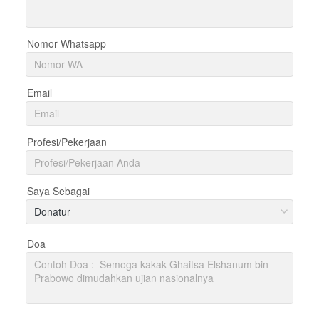
Nomor Whatsapp
Email
Profesi/Pekerjaan
Saya Sebagai
Donatur
Doa