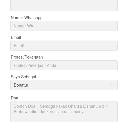
Nomor Whatsapp
Email
Profesi/Pekerjaan
Saya Sebagai
Donatur
Doa