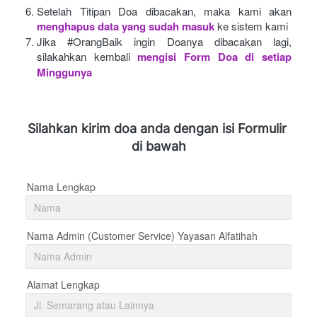
Setelah Titipan Doa dibacakan, maka kami akan
menghapus data yang sudah masuk
ke sistem kami
Jika #OrangBaik ingin Doanya dibacakan lagi, 
silakahkan kembali
mengisi Form Doa di setiap 
Minggunya 
Silahkan kirim doa anda dengan isi Formulir 
di bawah
Nama Lengkap
Nama Admin (Customer Service) Yayasan Alfatihah
Alamat Lengkap