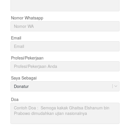
Nomor Whatsapp
Email
Profesi/Pekerjaan
Saya Sebagai
Donatur
Doa