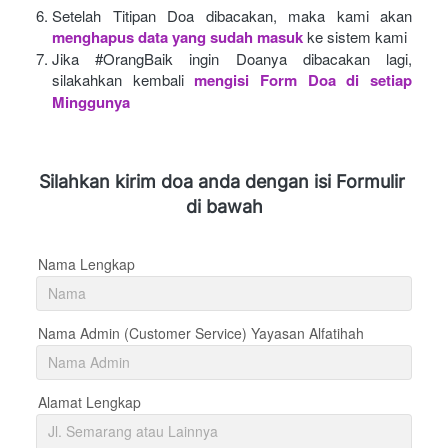
Setelah Titipan Doa dibacakan, maka kami akan
menghapus data yang sudah masuk
ke sistem kami
Jika #OrangBaik ingin Doanya dibacakan lagi, 
silakahkan kembali
mengisi Form Doa di setiap 
Minggunya 
Silahkan kirim doa anda dengan isi Formulir 
di bawah
Nama Lengkap
Nama Admin (Customer Service) Yayasan Alfatihah
Alamat Lengkap