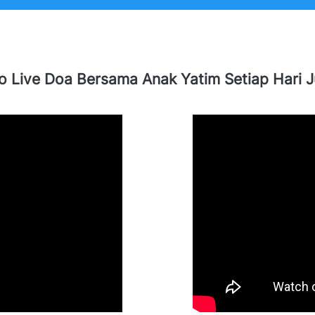
o Live Doa Bersama Anak Yatim Setiap Hari 