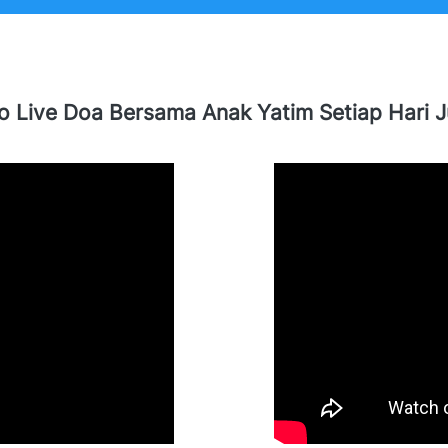
o Live Doa Bersama Anak Yatim Setiap Hari 