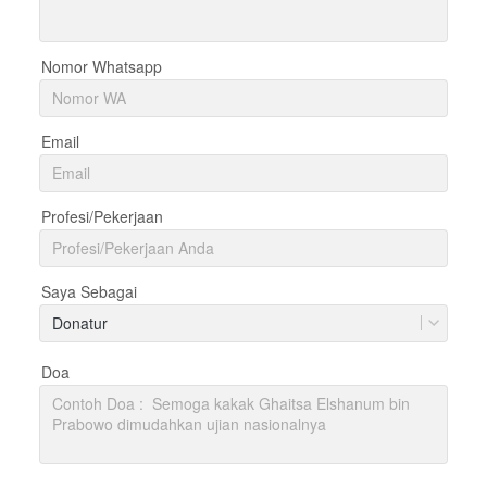
Nomor Whatsapp
Email
Profesi/Pekerjaan
Saya Sebagai
Donatur
Doa