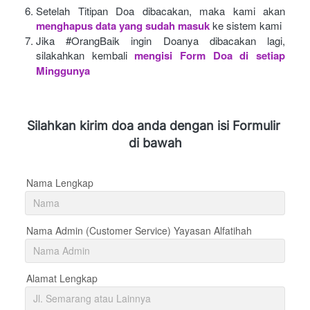
Setelah Titipan Doa dibacakan, maka kami akan
menghapus data yang sudah masuk
ke sistem kami
Jika #OrangBaik ingin Doanya dibacakan lagi, 
silakahkan kembali
mengisi Form Doa di setiap 
Minggunya 
Silahkan kirim doa anda dengan isi Formulir 
di bawah
Nama Lengkap
Nama Admin (Customer Service) Yayasan Alfatihah
Alamat Lengkap