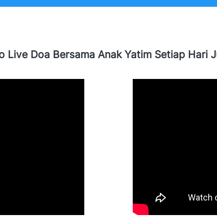
o Live Doa Bersama Anak Yatim Setiap Hari 