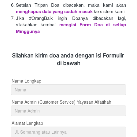
Setelah Titipan Doa dibacakan, maka kami akan
menghapus data yang sudah masuk
ke sistem kami
Jika #OrangBaik ingin Doanya dibacakan lagi, 
silakahkan kembali
mengisi Form Doa di setiap 
Minggunya 
Silahkan kirim doa anda dengan isi Formulir 
di bawah
Nama Lengkap
Nama Admin (Customer Service) Yayasan Alfatihah
Alamat Lengkap