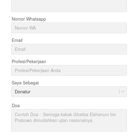
Nomor Whatsapp
Email
Profesi/Pekerjaan
Saya Sebagai
Donatur
Doa