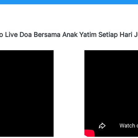
o Live Doa Bersama Anak Yatim Setiap Hari 