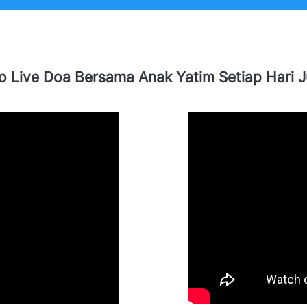
o Live Doa Bersama Anak Yatim Setiap Hari 