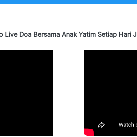
o Live Doa Bersama Anak Yatim Setiap Hari 