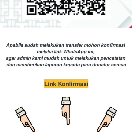
Apabila sudah melakukan transfer mohon konfirmasi 
melalui link WhatsApp ini, 
agar admin kami mudah untuk melakukan pencatatan 
dan memberikan laporan kepada para donatur semua
Link Konfirmasi