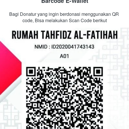
Barcode E-Wallet
Bagi Donatur yang ingin berdonasi menggunakan QR 
code, Bisa melakukan Scan Code berikut