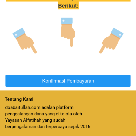
Berikut:
Konfirmasi Pembayaran
`
Tentang Kami
doabaitullah.com adalah platform 
penggalangan dana yang dikelola oleh 
Yayasan Alfatihah yang sudah 
berpengalaman dan terpercaya sejak 2016