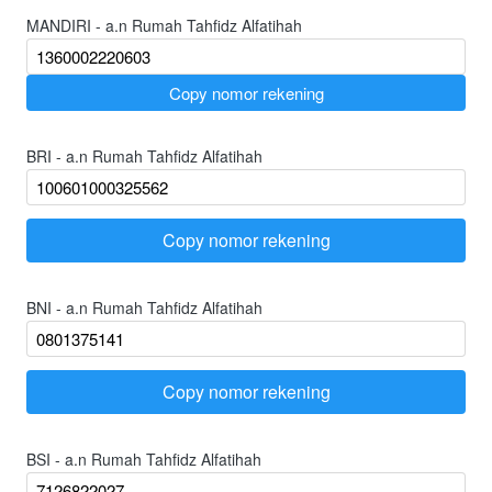
MANDIRI - a.n Rumah Tahfidz Alfatihah
`
Copy nomor rekening
BRI - a.n Rumah Tahfidz Alfatihah
Copy nomor rekening
`
BNI - a.n Rumah Tahfidz Alfatihah
Copy nomor rekening
`
BSI - a.n Rumah Tahfidz Alfatihah